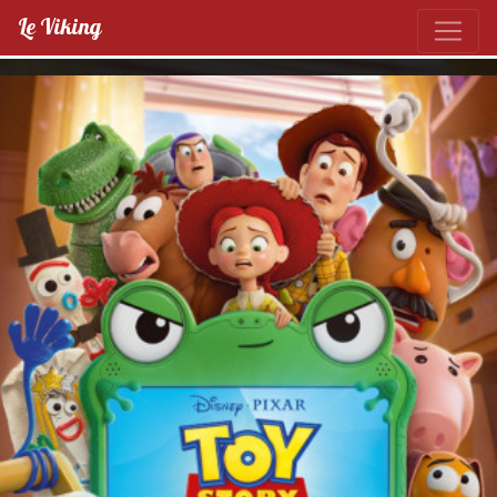
Le Viking