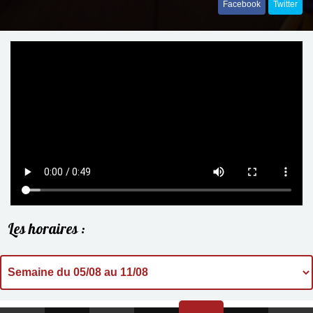
Facebook
Twitter
Les horaires :