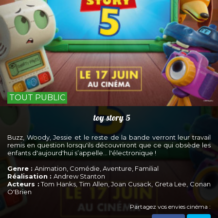
TOUT PUBLIC
toy story 5
Buzz, Woody, Jessie et le reste de la bande verront leur travail
remis en question lorsqu'ils découvriront que ce qui obsède les
enfants d'aujourd'hui s’appelle... l'électronique !
Genre :
Animation, Comédie, Aventure, Familial
Réalisation :
Andrew Stanton
Acteurs :
Tom Hanks, Tim Allen, Joan Cusack, Greta Lee, Conan
O'Brien
Partagez vos envies cinéma :